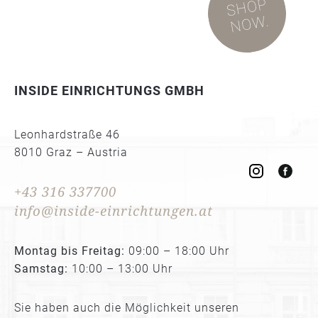
INSIDE EINRICHTUNGS GMBH
Leonhardstraße 46
8010 Graz – Austria
+43 316 337700
info@inside-einrichtungen.at
Montag bis Freitag:
09:00 – 18:00 Uhr
Samstag:
10:00 – 13:00 Uhr
Sie haben auch die Möglichkeit unseren