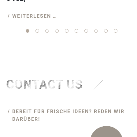
WEITERLESEN …
CONTACT US
BEREIT FÜR FRISCHE IDEEN? REDEN WIR
DARÜBER!