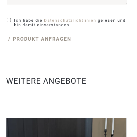
Ich habe die
Datenschutzrichtlinien
gelesen und
bin damit einverstanden.
PRODUKT ANFRAGEN
WEITERE ANGEBOTE