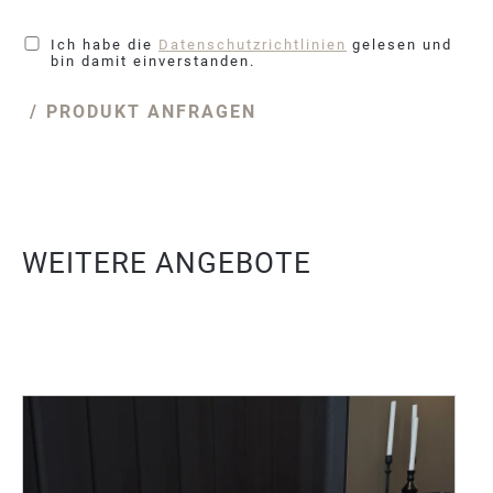
Ich habe die
Datenschutzrichtlinien
gelesen und
bin damit einverstanden.
PRODUKT ANFRAGEN
WEITERE ANGEBOTE