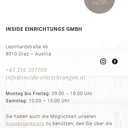
INSIDE EINRICHTUNGS GMBH
Leonhardstraße 46
8010 Graz – Austria
+43 316 337700
info@inside-einrichtungen.at
Montag bis Freitag:
09:00 – 18:00 Uhr
Samstag:
10:00 – 13:00 Uhr
Sie haben auch die Möglichkeit unseren
Kundenparkplatz
zu benützen, den Sie über die