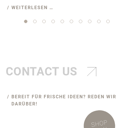
WEITERLESEN …
CONTACT US
BEREIT FÜR FRISCHE IDEEN? REDEN WIR
DARÜBER!